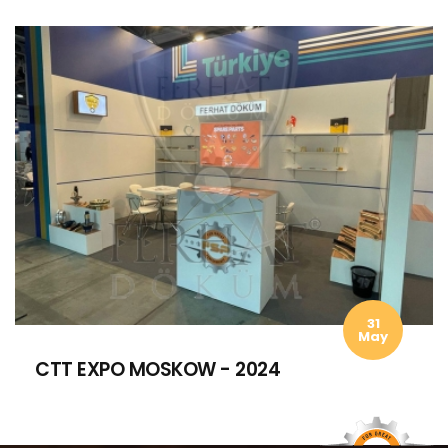
31
May
CTT EXPO MOSKOW - 2024