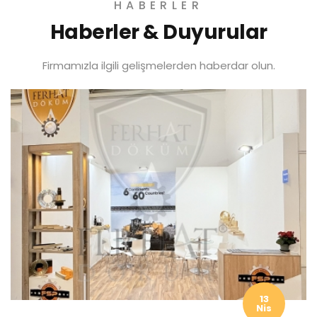
HABERLER
Haberler & Duyurular
Firmamızla ilgili gelişmelerden haberdar olun.
13
Nis