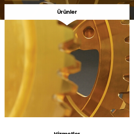
Ürünler
Hizmetler