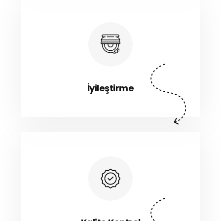
İyileştirme