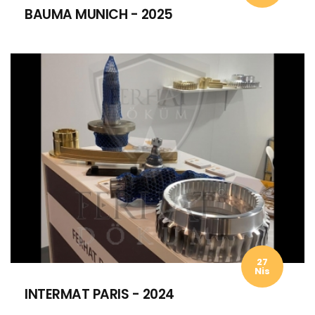
BAUMA MUNICH - 2025
27
Nis
INTERMAT PARIS - 2024