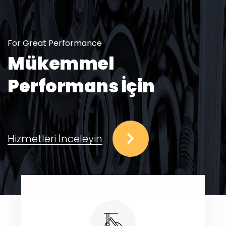
For Great Performance
Mükemmel
Performans İçin
Hizmetleri İnceleyin