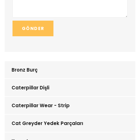
GÖNDER
Bronz Burç
Caterpillar Dişli
Caterpillar Wear - Strip
Cat Greyder Yedek Parçaları