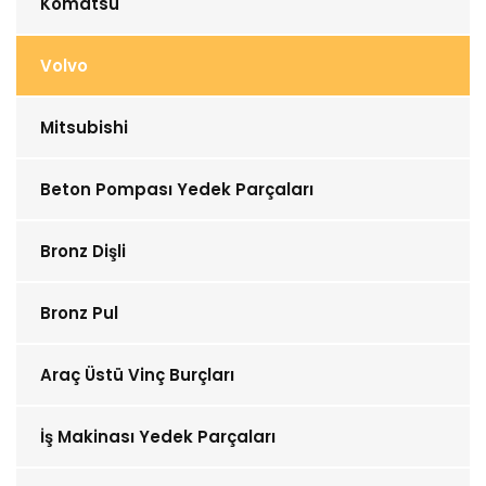
Komatsu
Volvo
Mitsubishi
Beton Pompası Yedek Parçaları
Bronz Dişli
Bronz Pul
Araç Üstü Vinç Burçları
İş Makinası Yedek Parçaları