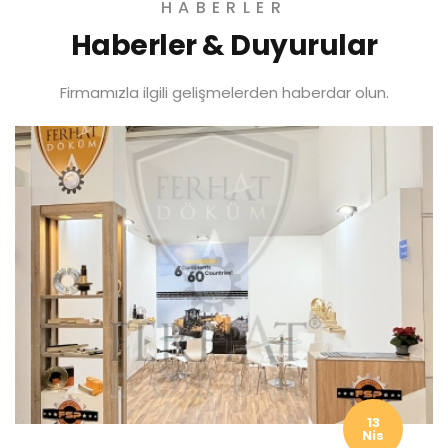
HABERLER
Haberler & Duyurular
Firmamızla ilgili gelişmelerden haberdar olun.
13
Nis