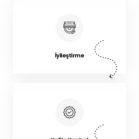
İyileştirme