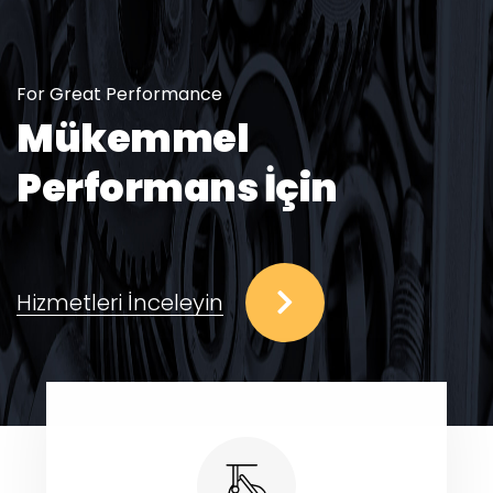
For Great Performance
Mükemmel
Performans İçin
Hizmetleri İnceleyin