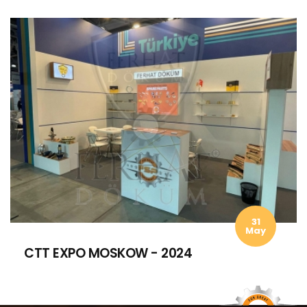
31
May
CTT EXPO MOSKOW - 2024