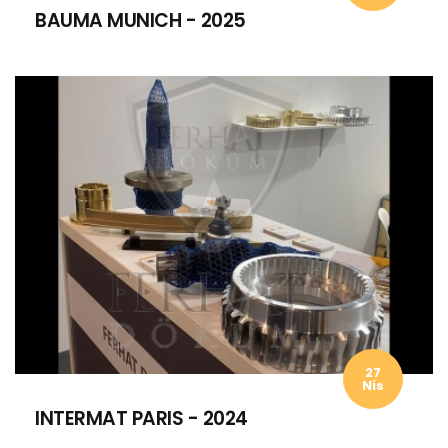
BAUMA MUNICH - 2025
27
Nis
INTERMAT PARIS - 2024