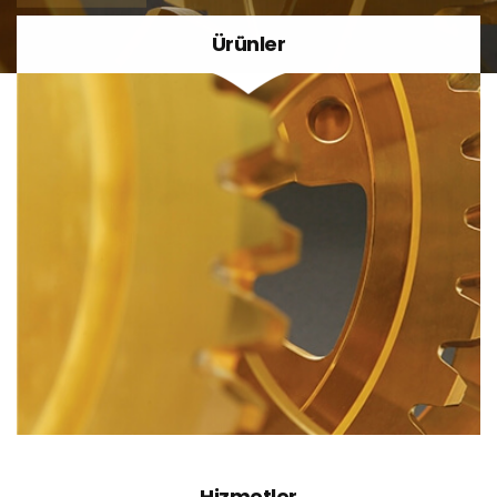
Ürünler
Hizmetler