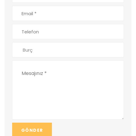
GÖNDER