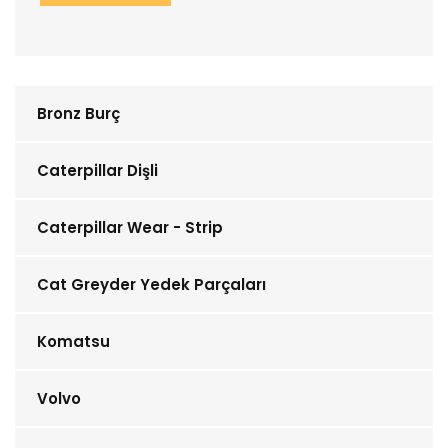
Bronz Burç
Caterpillar Dişli
Caterpillar Wear - Strip
Cat Greyder Yedek Parçaları
Komatsu
Volvo