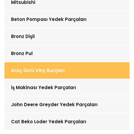
Mitsubishi
Beton Pompası Yedek Parçaları
Bronz Dişli
Bronz Pul
Araç Üstü Vinç Burçları
İş Makinası Yedek Parçaları
John Deere Greyder Yedek Parçaları
Cat Beko Loder Yedek Parçaları