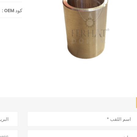
كود OEM :