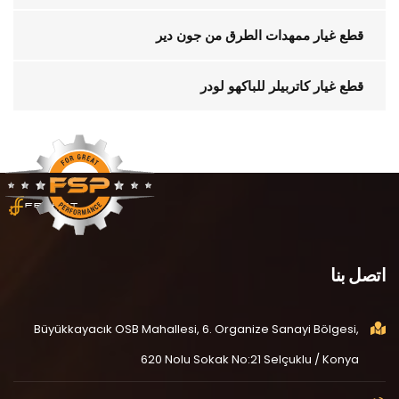
قطع غيار ممهدات الطرق من جون دير
قطع غيار كاتربيلر للباكهو لودر
اتصل بنا
Büyükkayacık OSB Mahallesi, 6. Organize Sanayi Bölgesi,
620 Nolu Sokak No:21 Selçuklu / Konya