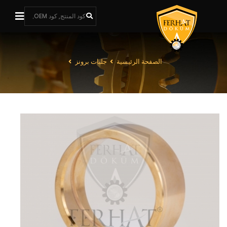
الصفحة الرئيسية
جلبات برونز